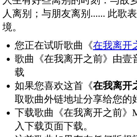
人离别；与朋友离别...... 
境。
您正在试听歌曲《
在我离开
歌曲《在我离开之前》由壹音
载
如果您喜欢这首《
在我离开
取歌曲外链地址分享给您的
下载歌曲《在我离开之前》M
入下载页面下载。