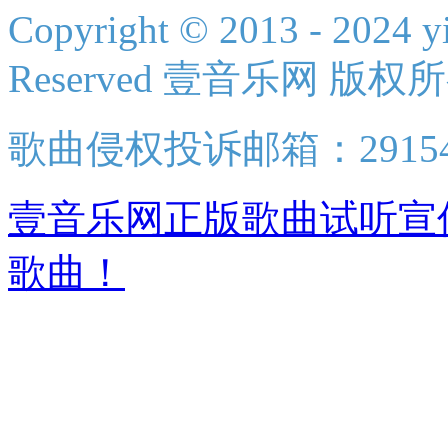
Copyright © 2013 - 2024 yi
Reserved 壹音乐网 版权
歌曲侵权投诉邮箱：2915438
壹音乐网正版歌曲试听宣
歌曲！