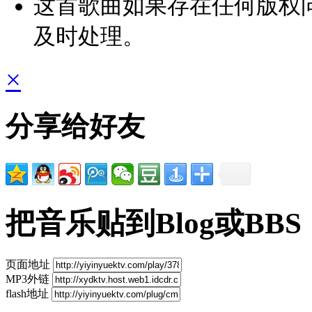
这首歌曲如果存在任何版权
及时处理。
×
分享给好友
把音乐贴到Blog或BBS
页面地址
MP3外链
flash地址