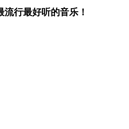
最流行最好听的音乐！