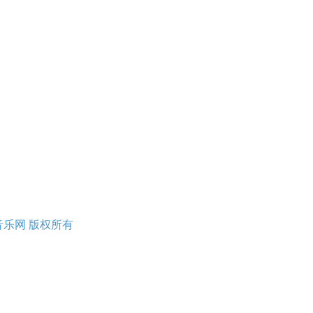
rved 壹音乐网 版权所有