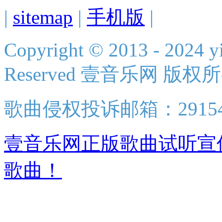
|
sitemap
|
手机版
|
Copyright © 2013 - 2024 yi
Reserved 壹音乐网 版权
歌曲侵权投诉邮箱：2915438
壹音乐网正版歌曲试听宣
歌曲！