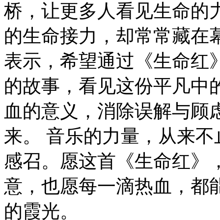
桥，让更多人看见生命的
的生命接力，却常常藏在
表示，希望通过《生命红
的故事，看见这份平凡中
血的意义，消除误解与顾
来。 音乐的力量，从来
感召。愿这首《生命红》
意，也愿每一滴热血，都
的霞光。