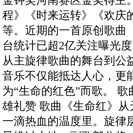
程》《时来运转》《欢庆
等。近期的一首原创歌曲
台统计已超2亿关注曝光
从主旋律歌曲的舞台到公
音乐不仅能抵达人心，更
为“生命的红色”而歌。 
雄礼赞 歌曲《生命红》
一滴热血的温度里。旋律