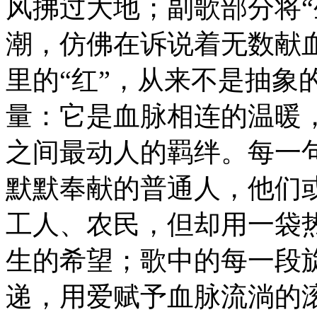
风拂过大地；副歌部分将“
潮，仿佛在诉说着无数献
里的“红”，从来不是抽象
量：它是血脉相连的温暖
之间最动人的羁绊。每一
默默奉献的普通人，他们
工人、农民，但却用一袋
生的希望；歌中的每一段
递，用爱赋予血脉流淌的