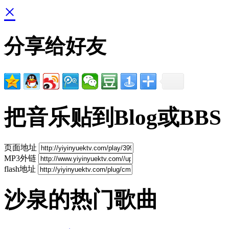
×
分享给好友
把音乐贴到Blog或BBS
页面地址
MP3外链
flash地址
沙泉的热门歌曲