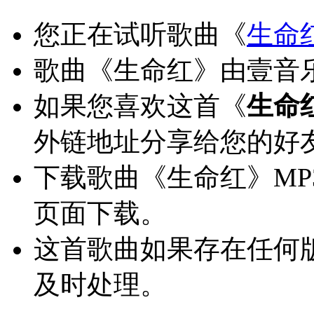
您正在试听歌曲《
生命
歌曲《生命红》由壹音乐
如果您喜欢这首《
生命
外链地址分享给您的好
下载歌曲《生命红》M
页面下载。
这首歌曲如果存在任何
及时处理。