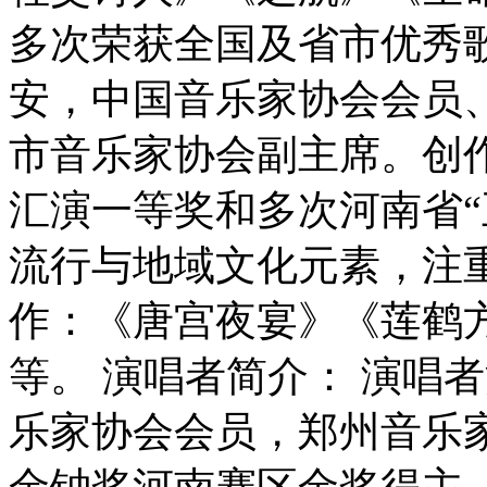
多次荣获全国及省市优秀
安，中国音乐家协会会员
市音乐家协会副主席。创
汇演一等奖和多次河南省“
流行与地域文化元素，注
作：《唐宫夜宴》《莲鹤
等。 演唱者简介： 演唱
乐家协会会员，郑州音乐
金钟奖河南赛区金奖得主