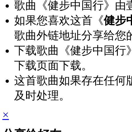
歌曲《健步中国行》由壹
如果您喜欢这首《
健步
歌曲外链地址分享给您
下载歌曲《健步中国行
下载页面下载。
这首歌曲如果存在任何
及时处理。
×