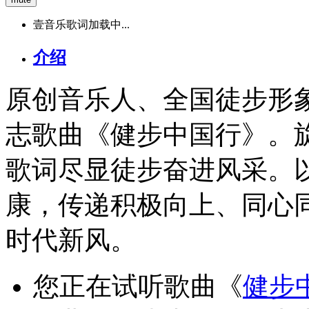
壹音乐歌词加载中...
介绍
原创音乐人、全国徒步形
志歌曲《健步中国行》。
歌词尽显徒步奋进风采。
康，传递积极向上、同心
时代新风。
您正在试听歌曲《
健步