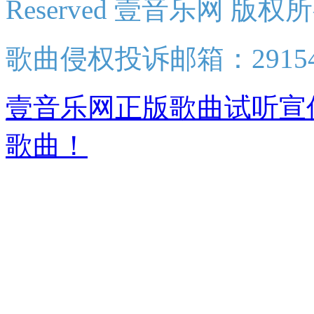
Reserved 壹音乐网 版权
歌曲侵权投诉邮箱：2915438
壹音乐网正版歌曲试听宣
歌曲！