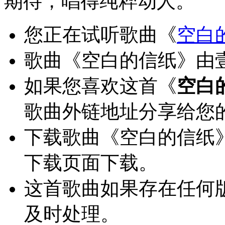
期待，唱得纯粹动人。
您正在试听歌曲《
空白
歌曲《空白的信纸》由壹
如果您喜欢这首《
空白
歌曲外链地址分享给您
下载歌曲《空白的信纸
下载页面下载。
这首歌曲如果存在任何
及时处理。