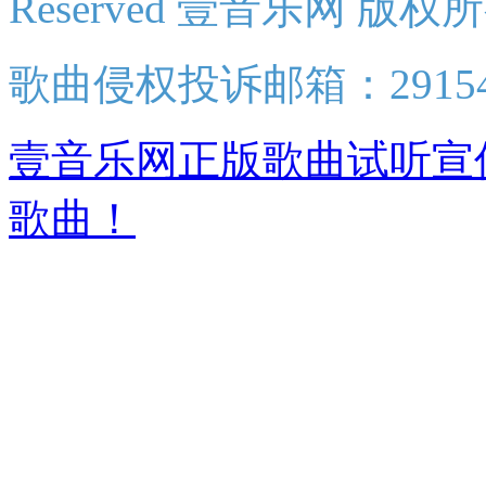
Reserved 壹音乐网 版权
歌曲侵权投诉邮箱：2915438
壹音乐网正版歌曲试听宣
歌曲！