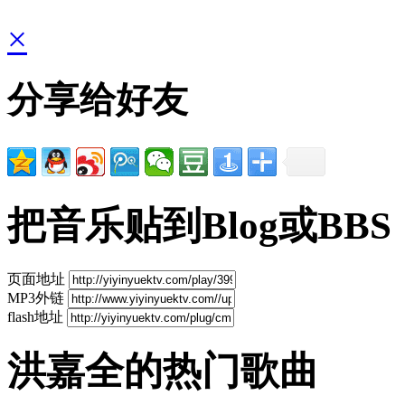
×
分享给好友
把音乐贴到Blog或BBS
页面地址
MP3外链
flash地址
洪嘉全的热门歌曲