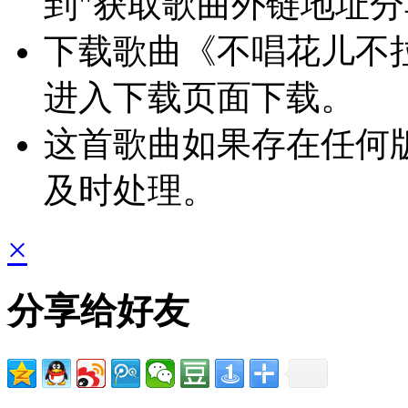
到"获取歌曲外链地址
下载歌曲《不唱花儿不
进入下载页面下载。
这首歌曲如果存在任何
及时处理。
×
分享给好友