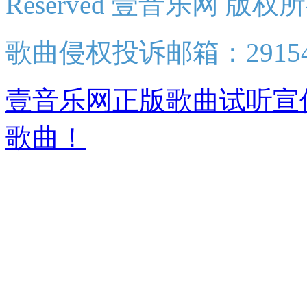
Reserved 壹音乐网 版权
歌曲侵权投诉邮箱：2915438
壹音乐网正版歌曲试听宣
歌曲！