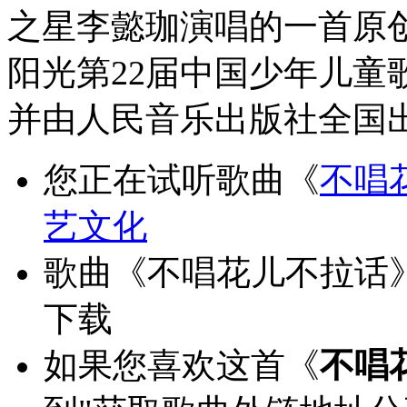
之星李懿珈演唱的一首原创
阳光第22届中国少年儿童
并由人民音乐出版社全国
您正在试听歌曲《
不唱
艺文化
歌曲《不唱花儿不拉话》
下载
如果您喜欢这首《
不唱