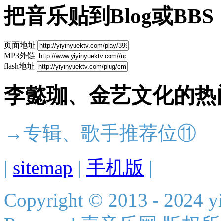
把音乐贴到Blog或BBS
页面地址
MP3外链
flash地址
李懿珈、金艺文化的热
→专辑、歌手推荐位⑪
|
sitemap
|
手机版
|
Copyright © 2013 - 2024 yi