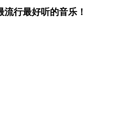
最流行最好听的音乐！