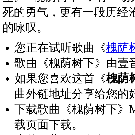
死的勇气，更有一段历经沧
的咏叹。
您正在试听歌曲《
槐荫
歌曲《槐荫树下》由壹音
如果您喜欢这首《
槐荫
曲外链地址分享给您的
下载歌曲《槐荫树下》
载页面下载。