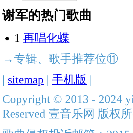
谢军的热门歌曲
1
再唱化蝶
→专辑、歌手推荐位⑪
|
sitemap
|
手机版
|
Copyright © 2013 - 2024 yi
Reserved 壹音乐网 版权