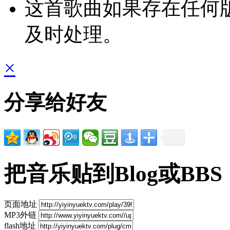
这首歌曲如果存在任何
及时处理。
×
分享给好友
把音乐贴到Blog或BBS
页面地址
MP3外链
flash地址