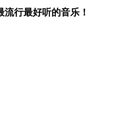
最流行最好听的音乐！