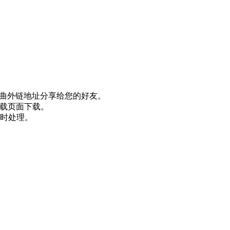
歌曲外链地址分享给您的好友。
下载页面下载。
时处理。