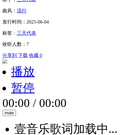
曲风：
流行
发行时间：2025-06-04
标签：
三天代表
收听人数：7
分享到
下载
收藏 0
播放
暂停
00:00
/
00:00
mute
壹音乐歌词加载中...