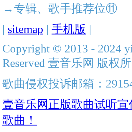
→专辑、歌手推荐位⑪
|
sitemap
|
手机版
|
Copyright © 2013 - 2024 yi
Reserved 壹音乐网 版权
歌曲侵权投诉邮箱：2915438
壹音乐网正版歌曲试听宣
歌曲！