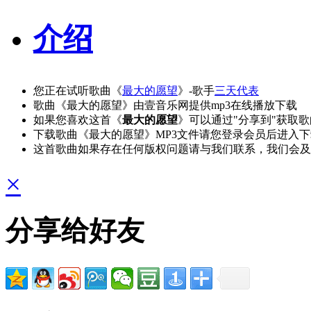
介绍
您正在试听歌曲《
最大的愿望
》-歌手
三天代表
歌曲《最大的愿望》由壹音乐网提供mp3在线播放下载
如果您喜欢这首《
最大的愿望
》可以通过"分享到"获取
下载歌曲《最大的愿望》MP3文件请您登录会员后进入
这首歌曲如果存在任何版权问题请与我们联系，我们会及
×
分享给好友