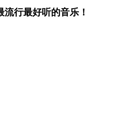
最流行最好听的音乐！