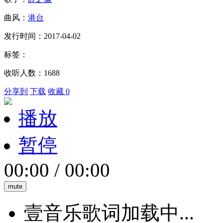
曲风：
港台
发行时间：2017-04-02
标签：
收听人数：1688
分享到
下载
收藏 0
播放
暂停
00:00
/
00:00
mute
壹音乐歌词加载中...