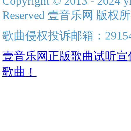
Copyright © 2013 - 2024 yi
Reserved 壹音乐网 版权
歌曲侵权投诉邮箱：2915438
壹音乐网正版歌曲试听宣
歌曲！