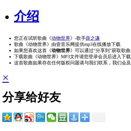
介绍
您正在试听歌曲《
动物世界
》-歌手
薛之谦
歌曲《动物世界》由壹音乐网提供mp3在线播放下载
如果您喜欢这首《
动物世界
》可以通过"分享到"获取歌
下载歌曲《动物世界》MP3文件请您登录会员后进入下
这首歌曲如果存在任何版权问题请与我们联系，我们会及
×
分享给好友