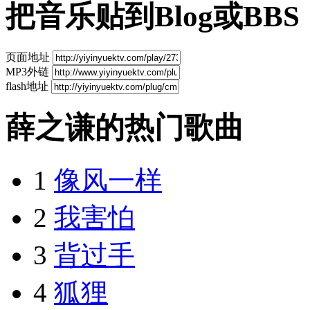
把音乐贴到Blog或BBS
页面地址
MP3外链
flash地址
薛之谦的热门歌曲
1
像风一样
2
我害怕
3
背过手
4
狐狸