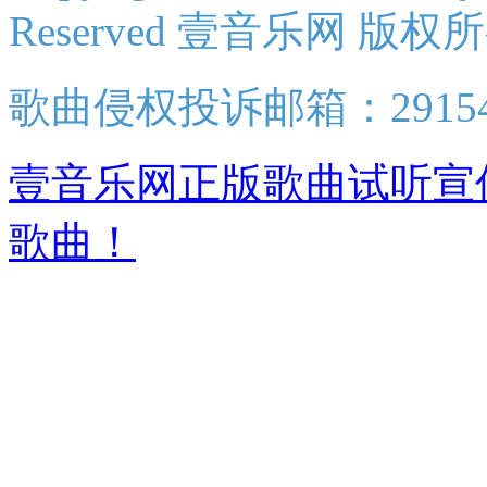
Reserved 壹音乐网 版权
歌曲侵权投诉邮箱：2915438
壹音乐网正版歌曲试听宣
歌曲！