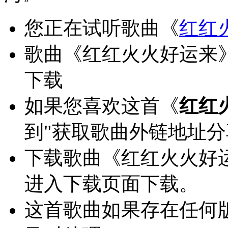
您正在试听歌曲《
红红
歌曲《红红火火好运来》
下载
如果您喜欢这首《
红红
到"获取歌曲外链地址
下载歌曲《红红火火好
进入下载页面下载。
这首歌曲如果存在任何