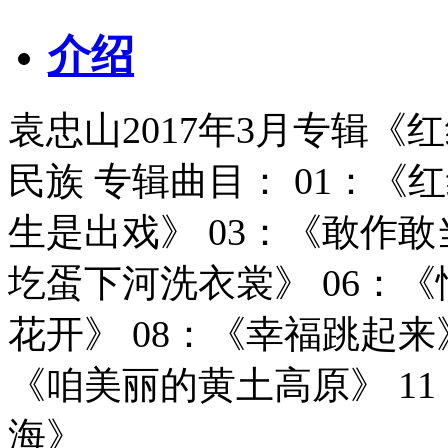
介绍
袁忠山2017年3月专辑《
民族 专辑曲目： 01：《
生是出戏》 03：《敢作敢当
圪蛋下河洗衣裳》 06：《
花开》 08：《幸福跳起来》
《咱美丽的黄土高原》 11
海》