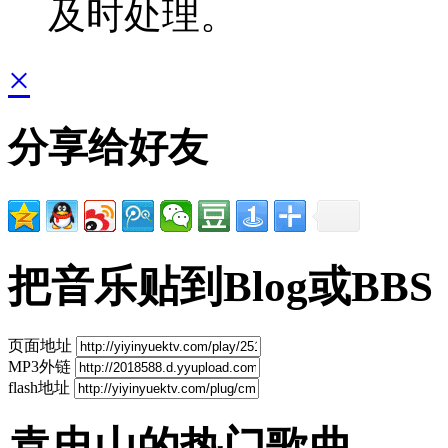
及时处理。
×
分享给好友
把音乐贴到Blog或BBS
页面地址
MP3外链
flash地址
袁忠山的热门歌曲