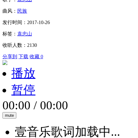
曲风：
民族
发行时间：2017-10-26
标签：
袁忠山
收听人数：2130
分享到
下载
收藏 0
播放
暂停
00:00
/
00:00
mute
壹音乐歌词加载中...