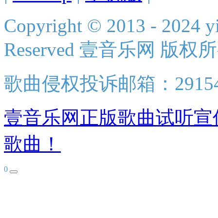
Copyright © 2013 - 2024 yi
Reserved 壹音乐网 版权
歌曲侵权投诉邮箱：2915438
壹音乐网正版歌曲试听宣
歌曲！
0