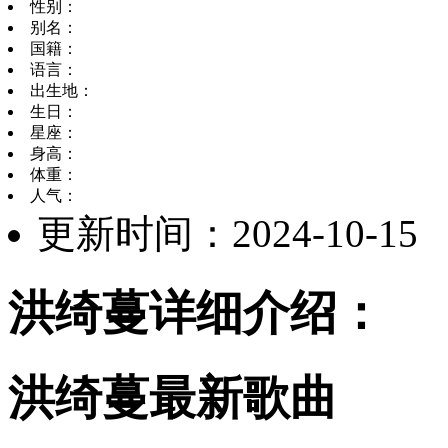
性别：
别名：
国籍：
语言：
出生地：
生日：
星座：
身高：
体重：
人气：
更新时间：2024-10-15
洪绮蔓详细介绍：
洪绮蔓最新歌曲