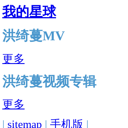
我的星球
洪绮蔓MV
更多
洪绮蔓视频专辑
更多
|
sitemap
|
手机版
|