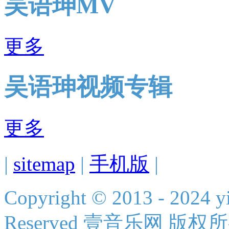
吴语珅MV
更多
吴语珅视频专辑
更多
|
sitemap
|
手机版
|
Copyright © 2013 - 2024 yi
Reserved 壹音乐网 版权