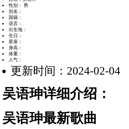
性别： 男
别名：
国籍：
语言：
出生地：
生日：
星座：
身高：
体重：
人气：
更新时间：2024-02-04
吴语珅详细介绍：
吴语珅最新歌曲