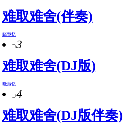
难取难舍(伴奏)
晓慧忆
3
难取难舍(DJ版)
晓慧忆
4
难取难舍(DJ版伴奏)