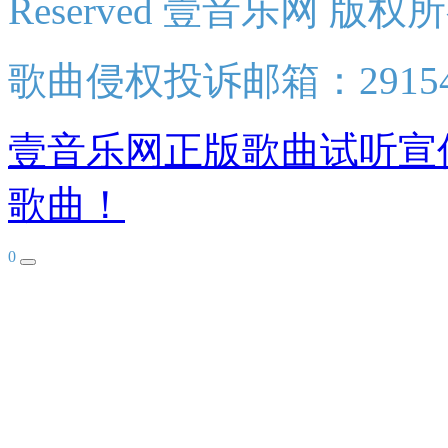
Reserved 壹音乐网 版权
歌曲侵权投诉邮箱：2915438
壹音乐网正版歌曲试听宣
歌曲！
0