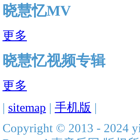
晓慧忆MV
更多
晓慧忆视频专辑
更多
|
sitemap
|
手机版
|
Copyright © 2013 - 2024 yi