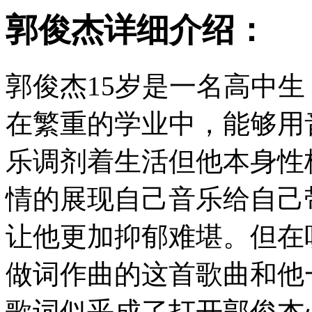
郭俊杰详细介绍：
郭俊杰15岁是一名高中
在繁重的学业中，能够用
乐调剂着生活但他本身性
情的展现自己音乐给自己
让他更加抑郁难堪。但在
做词作曲的这首歌曲和他
歌词似乎成了打开郭俊杰