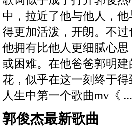
中，拉近了他与他人，他
得更加活泼，开朗。不过
他拥有比他人更细腻心思
或困难。在他爸爸郭明建
花，似乎在这一刻终于得
人生中第一个歌曲mv《 ....
郭俊杰最新歌曲