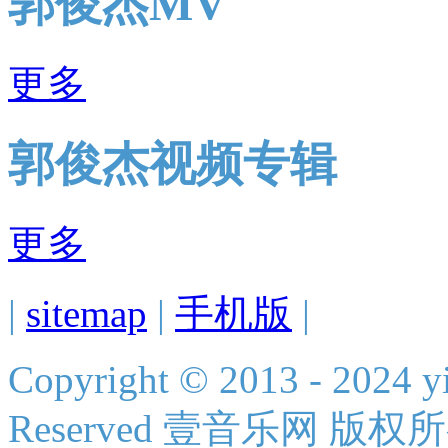
郭俊杰MV
更多
郭俊杰视频专辑
更多
|
sitemap
|
手机版
|
Copyright © 2013 - 2024 yi
Reserved 壹音乐网 版权