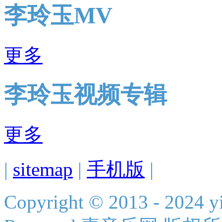
李玲玉MV
更多
李玲玉视频专辑
更多
|
sitemap
|
手机版
|
Copyright © 2013 - 2024 yi