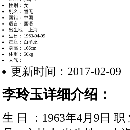
性别： 女
别名： 暂无
国籍： 中国
语言： 国语
出生地： 上海
生日： 1963-04-09
星座： 白羊座
身高： 166cm
体重： 50kg
人气：
更新时间：2017-02-09
李玲玉详细介绍：
生 日 ：1963年4月9日