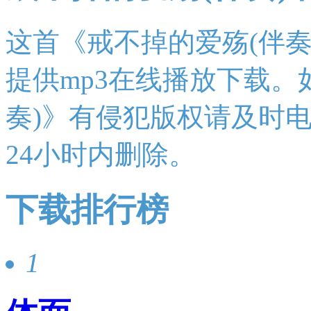
这首《戒不掉的爱殇(伴奏
提供mp3在线播放下载。
奏)》有侵犯版权请及时
24小时内删除。
下载排行榜
1