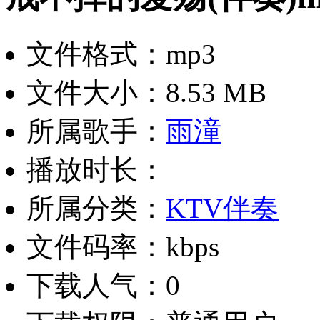
文件格式：mp3
文件大小：8.53 MB
所属歌手：
雨潼
播放时长：
所属分类：
KTV伴奏
文件码率：kbps
下载人气：0