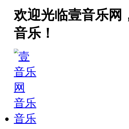
欢迎光临壹音乐网
音乐！
音乐
音乐