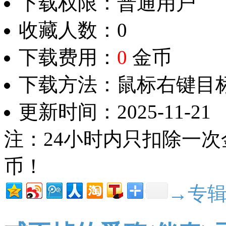
下载权限：普通用户
收藏人数：0
下载费用：
0
金币
下载方法：鼠标右键目
更新时间：2025-11-21
注：24小时内只扣除一次
币！
→专