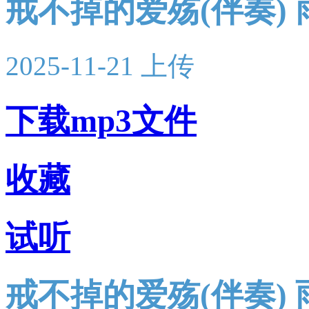
戒不掉的爱殇(伴奏) 
2025-11-21 上传
下载mp3文件
收藏
试听
戒不掉的爱殇(伴奏) 