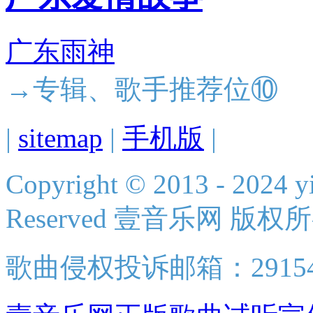
广东雨神
→专辑、歌手推荐位⑩
|
sitemap
|
手机版
|
Copyright © 2013 - 2024 yi
Reserved 壹音乐网 版权
歌曲侵权投诉邮箱：2915438