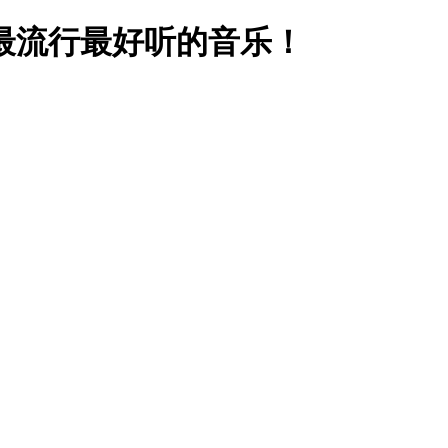
最流行最好听的音乐！