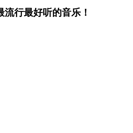
最流行最好听的音乐！