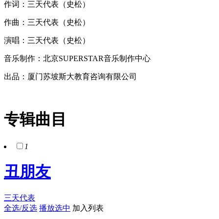
作词：三天代表（史松）
作曲：三天代表（史松）
演唱：三天代表（史松）
音乐制作：北京SUPERSTAR音乐制作中心
出品：厦门苏坡斯大教育咨询有限公司
专辑曲目
1
丑朋友
三天代表
全选/反选
播放选中
加入列表