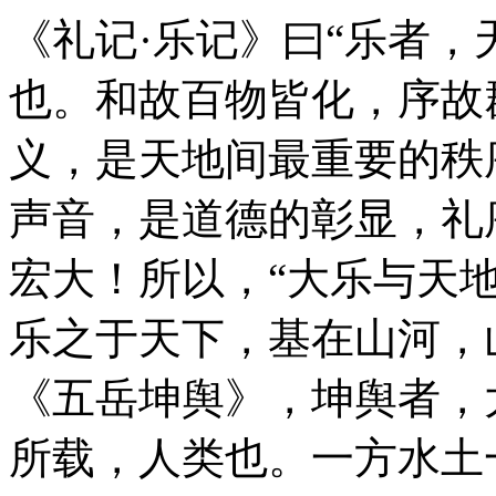
《礼记·乐记》曰“乐者
也。和故百物皆化，序故
义，是天地间最重要的秩
声音，是道德的彰显，礼
宏大！所以，“大乐与天
乐之于天下，基在山河，
《五岳坤舆》，坤舆者，
所载，人类也。一方水土