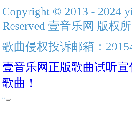
Copyright © 2013 - 2024 yi
Reserved 壹音乐网 版权
歌曲侵权投诉邮箱：2915438
壹音乐网正版歌曲试听宣
歌曲！
0