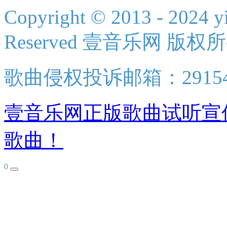
Copyright © 2013 - 2024 yi
Reserved 壹音乐网 版权
歌曲侵权投诉邮箱：2915438
壹音乐网正版歌曲试听宣
歌曲！
0