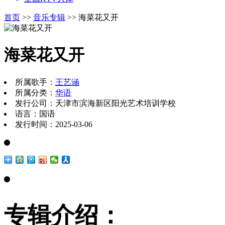
首页
>>
音乐专辑
>> 海菜花又开
海菜花又开
所属歌手：
王艺涵
所属分类：
华语
发行公司：天津市滨海新区阳光艺术培训学校
语言：国语
发行时间：2025-03-06
专辑介绍：