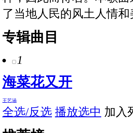
了当地人民的风土人情和
专辑曲目
1
海菜花又开
王艺涵
全选/反选
播放选中
加入